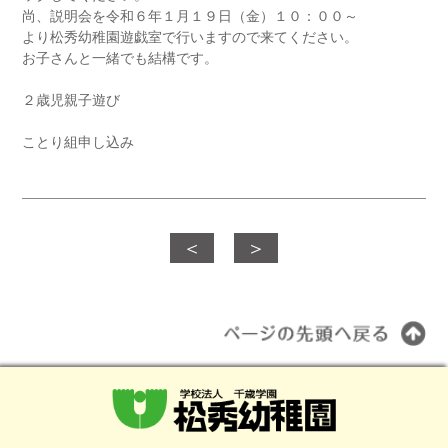
尚、説明会を令和６年１月１９日（金）１０：００～
より松秀幼稚園遊戯室で行いますので来てください。
お子さんと一緒でも結構です。
２歳児親子遊び
ことり組申し込み
＜
＞